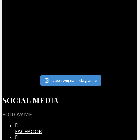
Obserwuj na Instagramie
SOCIAL MEDIA
FOLLOW ME
FACEBOOK