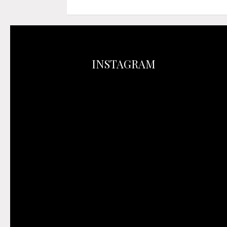
INSTAGRAM