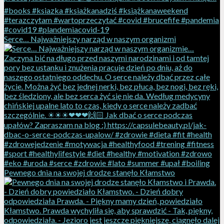
Serce… Najważniejszy narząd w naszym organizmi
Pewnego dnia na swojej drodze stanęło Kłamstwo