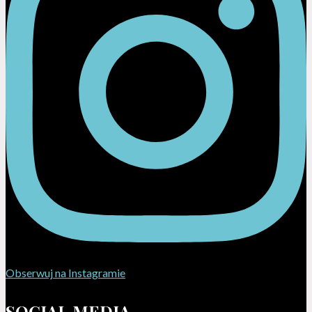
Obserwuj na Instagramie
SOCIAL MEDIA