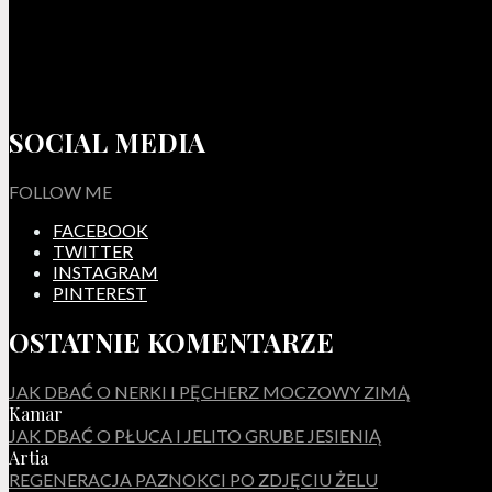
SOCIAL MEDIA
FOLLOW ME
FACEBOOK
TWITTER
INSTAGRAM
PINTEREST
OSTATNIE KOMENTARZE
JAK DBAĆ O NERKI I PĘCHERZ MOCZOWY ZIMĄ
Kamar
JAK DBAĆ O PŁUCA I JELITO GRUBE JESIENIĄ
Artia
REGENERACJA PAZNOKCI PO ZDJĘCIU ŻELU