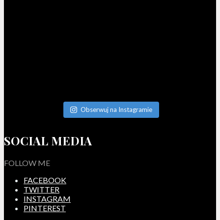
Obserwuj na Instagramie
SOCIAL MEDIA
FOLLOW ME
FACEBOOK
TWITTER
INSTAGRAM
PINTEREST