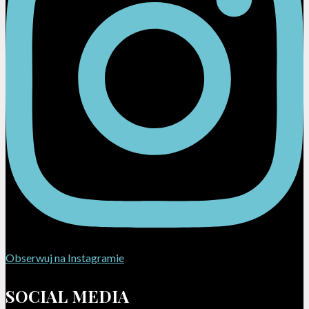
Obserwuj na Instagramie
SOCIAL MEDIA