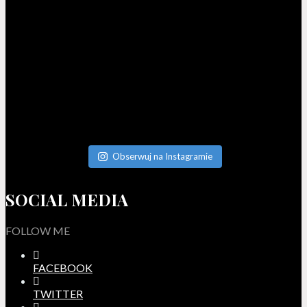
Obserwuj na Instagramie
SOCIAL MEDIA
FOLLOW ME
FACEBOOK
TWITTER