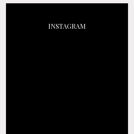
INSTAGRAM