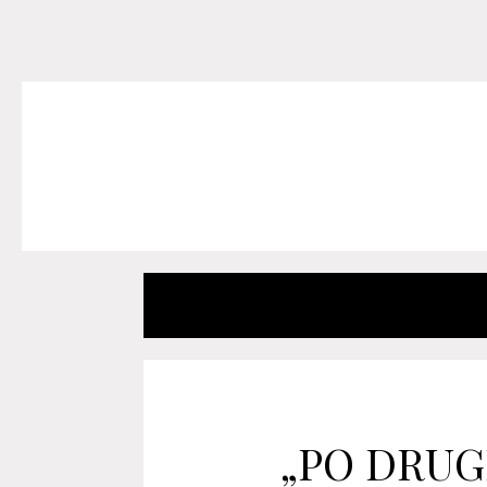
„PO DRUG