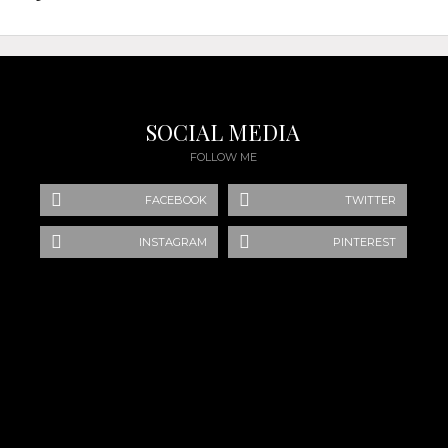
SOCIAL MEDIA
FOLLOW ME
FACEBOOK
TWITTER
INSTAGRAM
PINTEREST