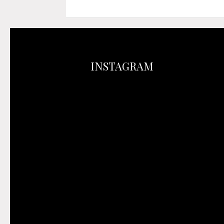
INSTAGRAM