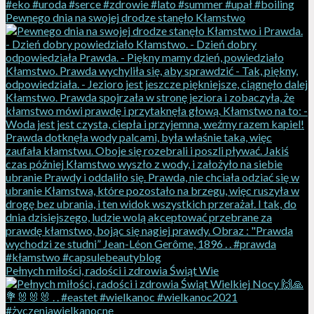
Pewnego dnia na swojej drodze stanęło Kłamstwo
Pełnych miłości, radości i zdrowia Świąt Wie