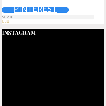
PINTEREST
SHARE
INSTAGRAM